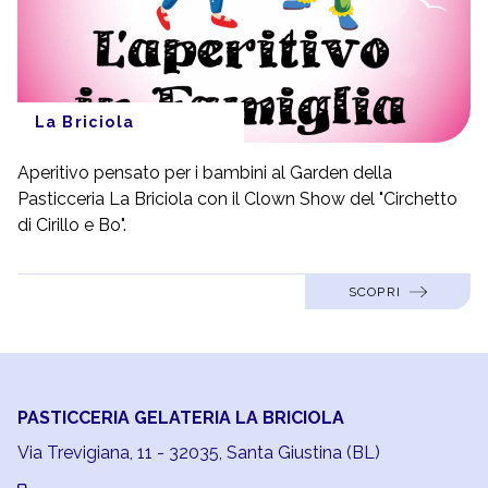
La Briciola
Aperitivo pensato per i bambini al Garden della
Pasticceria La Briciola con il Clown Show del "Circhetto
di Cirillo e Bo".
SCOPRI
PASTICCERIA GELATERIA LA BRICIOLA
Via Trevigiana, 11 - 32035, Santa Giustina (BL)