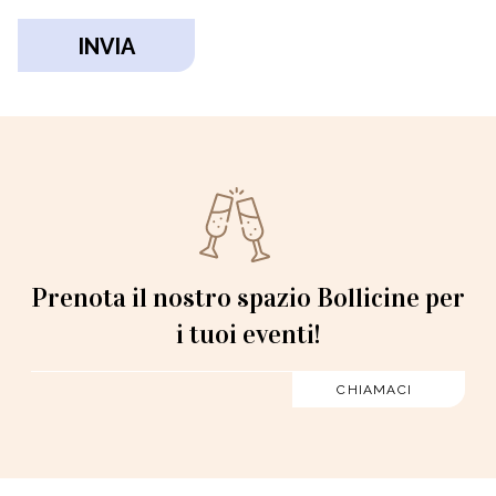
Prenota il nostro spazio Bollicine per
i tuoi eventi!
CHIAMACI