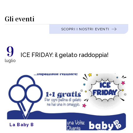
Gli eventi
SCOPRI I NOSTRI EVENTI
9
ICE FRIDAY: il gelato raddoppia!
luglio
La Baby B