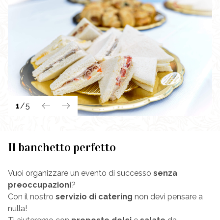
1
/
5
Il banchetto perfetto
Vuoi organizzare un evento di successo
senza
preoccupazioni
?
Con il nostro
servizio di catering
non devi pensare a
nulla!