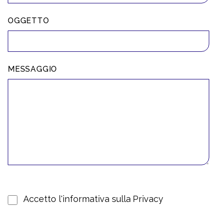
OGGETTO
MESSAGGIO
Accetto l'informativa sulla
Privacy