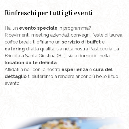
Rinfreschi per tutti gli eventi
Hai un
evento speciale
in programma?
Ricevimenti, meeting aziendali, convegni, feste di laurea,
coffee break: ti offriamo un
servizio di buffet
e
catering
di alta qualità, sia nella nostra Pasticceria La
Briciola a Santa Giustina (BL), sia a domicilio, nella
location da te definita
.
Affidati a noi: con la nostra
esperienza
e
cura del
dettaglio
ti aiuteremo a rendere ancor più bello il tuo
evento.