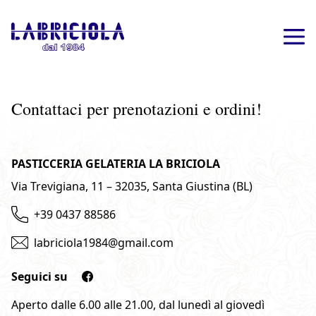
Contattaci per prenotazioni e ordini!
PASTICCERIA GELATERIA LA BRICIOLA
Via Trevigiana, 11 – 32035, Santa Giustina (BL)
+39 0437 88586
labriciola1984@gmail.com
Seguici su
Aperto dalle 6.00 alle 21.00, dal lunedì al giovedì