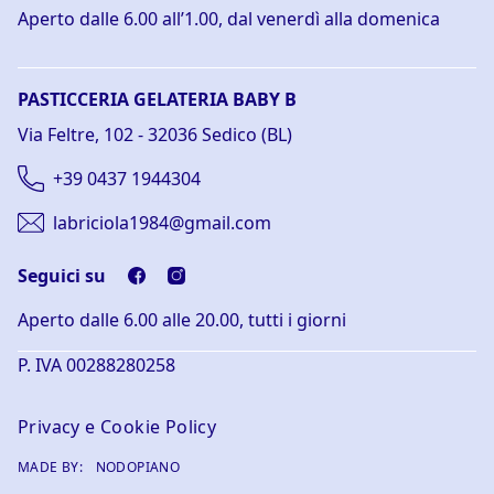
Aperto dalle 6.00 all’1.00, dal venerdì alla domenica
PASTICCERIA GELATERIA BABY B
Via Feltre, 102 - 32036 Sedico (BL)
+39 0437 1944304
labriciola1984@gmail.com
Seguici su
Aperto dalle 6.00 alle 20.00, tutti i giorni
P. IVA 00288280258
Privacy
e
Cookie Policy
MADE BY:
NODOPIANO