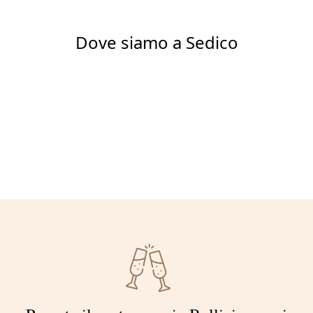
Dove siamo a Sedico