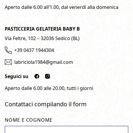
Aperto dalle 6.00 all’1.00, dal venerdì alla domenica
PASTICCERIA GELATERIA BABY B
Via Feltre, 102 – 32036 Sedico (BL)
+39 0437 1944304
labriciola1984@gmail.com
Seguici su
Aperto dalle 6.00 alle 20.00, tutti i giorni
Contattaci compilando il form
NOME E COGNOME