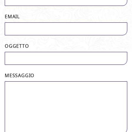
EMAIL
OGGETTO
MESSAGGIO