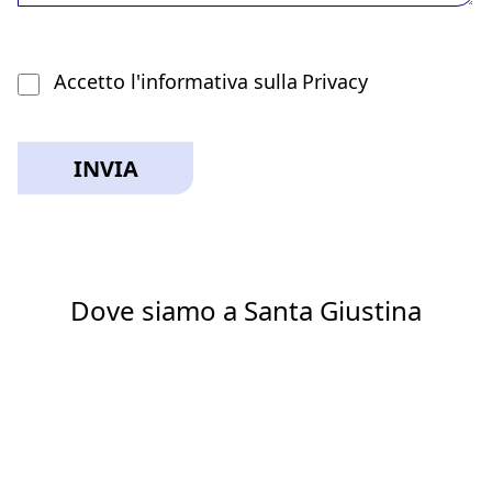
Accetto l'informativa sulla
Privacy
Dove siamo a Santa Giustina