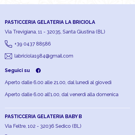
PASTICCERIA GELATERIA LA BRICIOLA
Via Trevigiana, 11 - 32035, Santa Giustina (BL)
+39 0437 88586
labriciola1984@gmail.com
Seguici su
Aperto dalle 6.00 alle 21.00, dal lunedì al giovedì
Aperto dalle 6.00 all’1.00, dal venerdì alla domenica
PASTICCERIA GELATERIA BABY B
Via Feltre, 102 - 32036 Sedico (BL)