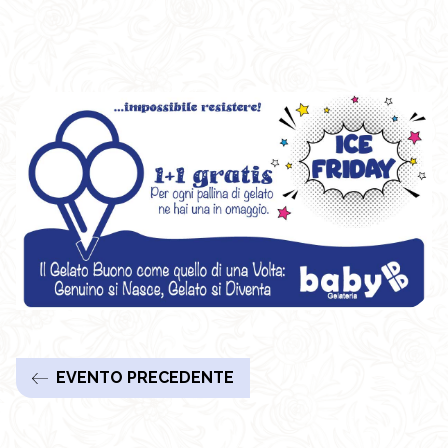
EVENTO PRECEDENTE