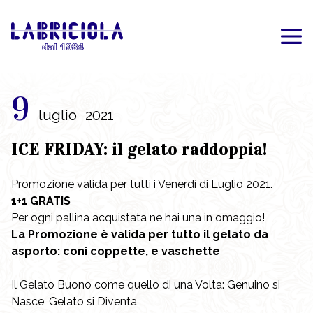
9
luglio
2021
ICE FRIDAY: il gelato raddoppia!
Promozione valida per tutti i Venerdì di Luglio 2021.
1+1 GRATIS
Per ogni pallina acquistata ne hai una in omaggio!
La Promozione è valida per tutto il gelato da
asporto: coni coppette, e vaschette
Il Gelato Buono come quello di una Volta: Genuino si
Nasce, Gelato si Diventa